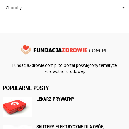
Kategorie
FundacjaZdrowie.com.pl to portal poświęcony tematyce
zdrowotno-urodowej.
POPULARNE POSTY
LEKARZ PRYWATNY
SKUTERY ELEKTRYCZNE DLA OSÓB