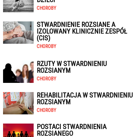
CHOROBY
STWARDNIENIE ROZSIANE A
IZOLOWANY KLINICZNIE ZESPÓŁ
(CIS)
CHOROBY
RZUTY W STWARDNIENIU
ROZSIANYM
CHOROBY
REHABILITACJA W STWARDNIENIU
ROZSIANYM
CHOROBY
POSTACI STWARDNIENIA
ROZSIANEGO