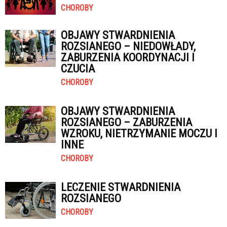
CHOROBY
OBJAWY STWARDNIENIA
ROZSIANEGO – NIEDOWŁADY,
ZABURZENIA KOORDYNACJI I
CZUCIA
CHOROBY
OBJAWY STWARDNIENIA
ROZSIANEGO – ZABURZENIA
WZROKU, NIETRZYMANIE MOCZU I
INNE
CHOROBY
LECZENIE STWARDNIENIA
ROZSIANEGO
CHOROBY