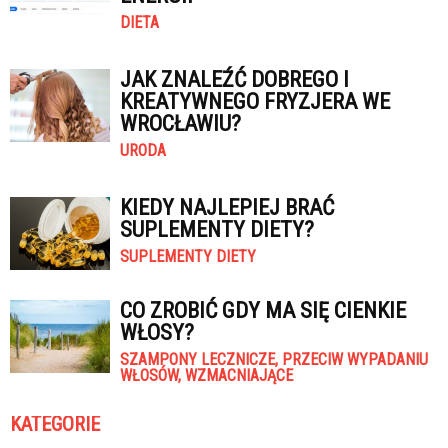
DIETA
JAK ZNALEŹĆ DOBREGO I
KREATYWNEGO FRYZJERA WE
WROCŁAWIU?
URODA
KIEDY NAJLEPIEJ BRAĆ
SUPLEMENTY DIETY?
SUPLEMENTY DIETY
CO ZROBIĆ GDY MA SIĘ CIENKIE
WŁOSY?
SZAMPONY LECZNICZE, PRZECIW WYPADANIU
WŁOSÓW, WZMACNIAJĄCE
KATEGORIE