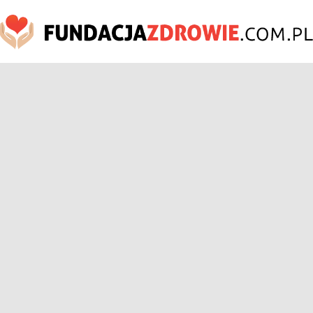
FundacjaZdrowie.com.pl