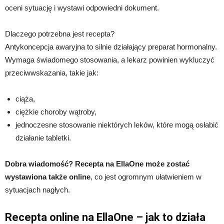
oceni sytuację i wystawi odpowiedni dokument.
Dlaczego potrzebna jest recepta?
Antykoncepcja awaryjna to silnie działający preparat hormonalny.
Wymaga świadomego stosowania, a lekarz powinien wykluczyć
przeciwwskazania, takie jak:
ciąża,
ciężkie choroby wątroby,
jednoczesne stosowanie niektórych leków, które mogą osłabić
działanie tabletki.
Dobra wiadomość? Recepta na EllaOne może zostać
wystawiona także online
, co jest ogromnym ułatwieniem w
sytuacjach nagłych.
Recepta online na EllaOne – jak to działa