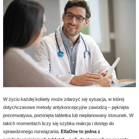
W życiu każdej kobiety może zdarzyć się sytuacja, w której
dotychczasowe metody antykoncepcyjne zawodzą – pęknięta
prezerwatywa, pominięta tabletka lub nieplanowany stosunek. W
takich momentach liczy się szybka reakcja i dostęp do
sprawdzonego rozwiązania.
EllaOne to jedna z