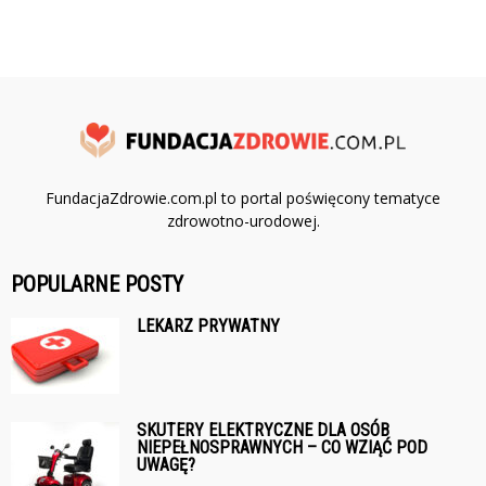
FundacjaZdrowie.com.pl to portal poświęcony tematyce
zdrowotno-urodowej.
POPULARNE POSTY
LEKARZ PRYWATNY
SKUTERY ELEKTRYCZNE DLA OSÓB
NIEPEŁNOSPRAWNYCH – CO WZIĄĆ POD
UWAGĘ?