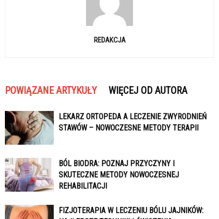
REDAKCJA
POWIĄZANE ARTYKUŁY
WIĘCEJ OD AUTORA
LEKARZ ORTOPEDA A LECZENIE ZWYRODNIEŃ
STAWÓW – NOWOCZESNE METODY TERAPII
BÓL BIODRA: POZNAJ PRZYCZYNY I
SKUTECZNE METODY NOWOCZESNEJ
REHABILITACJI
FIZJOTERAPIA W LECZENIU BÓLU JAJNIKÓW: