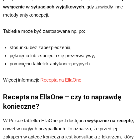
wyłącznie w sytuacjach wyjątkowych
, gdy zawiodły inne
metody antykoncepcji.
Tabletka może być zastosowana np. po:
stosunku bez zabezpieczenia,
pęknięciu lub zsunięciu się prezerwatywy,
pominięciu tabletek antykoncepcyjnych.
Więcej informacji:
Recepta na EllaOne
Recepta na EllaOne – czy to naprawdę
konieczne?
W Polsce tabletka EllaOne jest dostępna
wyłącznie na receptę
,
nawet w nagłych przypadkach. To oznacza, że przed jej
zakupem w aptece konieczna jest konsultacja z lekarzem, który