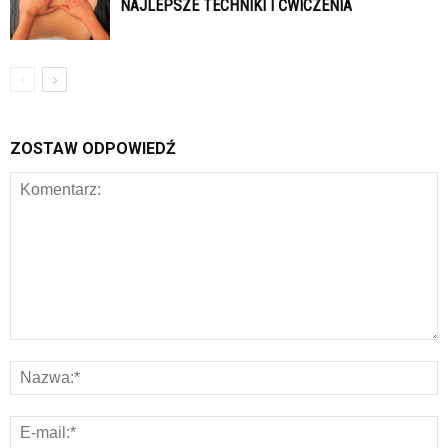
NAJLEPSZE TECHNIKI I ĆWICZENIA
ZOSTAW ODPOWIEDŹ